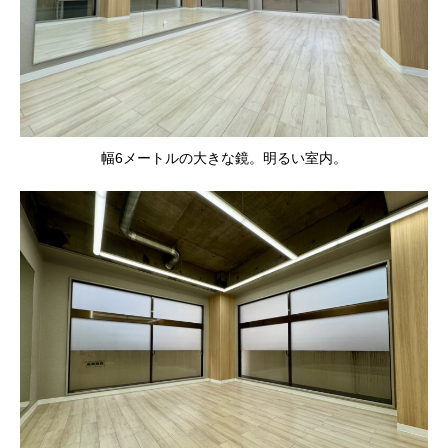
幅6メートルの大きな鏡。明るい室内。