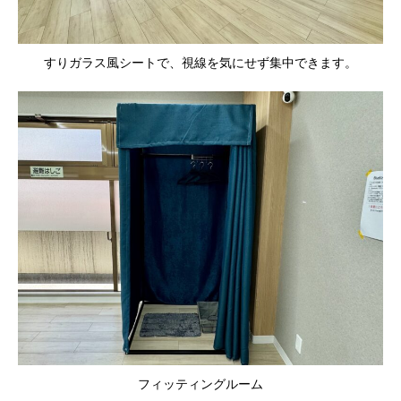
すりガラス風シートで、視線を気にせず集中できます。
フィッティングルーム