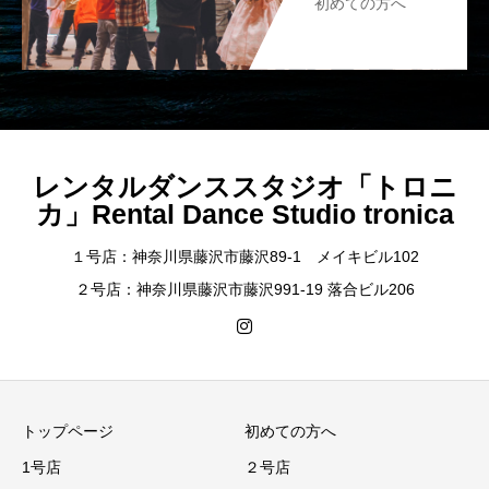
初めての方へ
レンタルダンススタジオ「トロニ
カ」Rental Dance Studio tronica
１号店：神奈川県藤沢市藤沢89-1 メイキビル102
２号店：神奈川県藤沢市藤沢991-19 落合ビル206
トップページ
初めての方へ
1号店
２号店