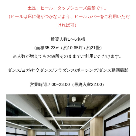
土足、ヒール、タップシューズ厳禁です。
（ヒールは床に傷がつかないよう、ヒールカバーをご利用いただ
ければ可）
推奨人数1〜6名様
（面積35.23㎡ / 約10.65坪 / 約21畳）
※人数が増えてもお値段そのままでご利用いただけます。
ダンス/ヨガ/社交ダンス/フラダンス/ポージング/ダンス動画撮影
営業時間:7:00~23:00（最終入室22:00）