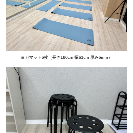
ヨガマット6枚（長さ180cm 幅61cm 厚み6mm）