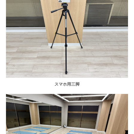
スマホ用三脚