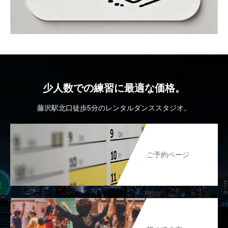
少人数での練習に最適な価格。
藤沢駅北口徒歩5分のレンタルダンススタジオ。
ご予約ページ