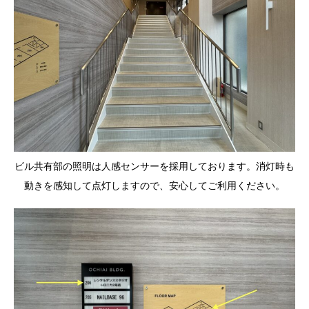
ビル共有部の照明は人感センサーを採用しております。消灯時も
動きを感知して点灯しますので、安心してご利用ください。