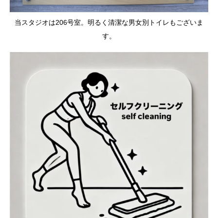
当スタジオは206号室。明るく清潔な男女別トイレもございま
す。