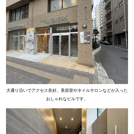
大通り沿いでアクセス良好。美容室やネイルサロンなどが入った
おしゃれなビルです。