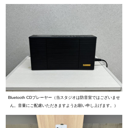
Bluetooth CDプレーヤー（当スタジオは防音室ではございませ
ん。音量にご配慮いただきますようお願い申し上げます。）