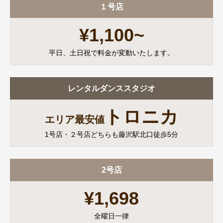
１号店
¥1,100~
平日、土日祝で料金が変動いたします。
レンタルダンススタジオ
トロニカ
エリア最安値
1号店・２号店どちらも藤沢駅北口徒歩5分
2号店
¥1,698
全曜日一律