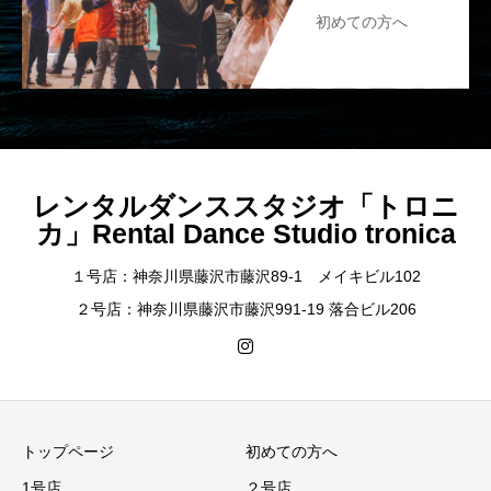
初めての方へ
レンタルダンススタジオ「トロニ
カ」Rental Dance Studio tronica
１号店：神奈川県藤沢市藤沢89-1 メイキビル102
２号店：神奈川県藤沢市藤沢991-19 落合ビル206
トップページ
初めての方へ
1号店
２号店