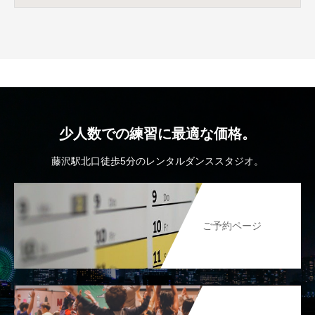
少人数での練習に最適な価格。
藤沢駅北口徒歩5分のレンタルダンススタジオ。
ご予約ページ